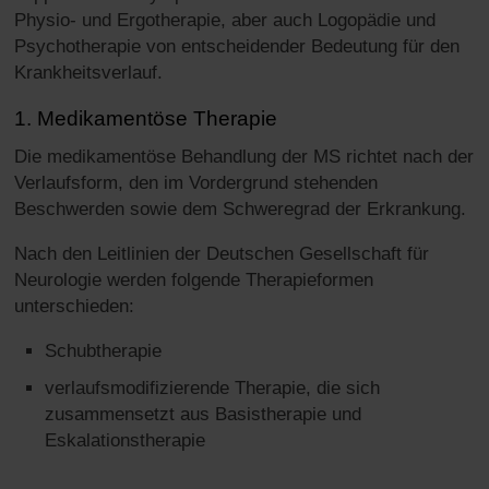
Physio- und Ergotherapie, aber auch Logopädie und
Psychotherapie von entscheidender Bedeutung für den
Krankheitsverlauf.
1. Medikamentöse Therapie
Die medikamentöse Behandlung der MS richtet nach der
Verlaufsform, den im Vordergrund stehenden
Beschwerden sowie dem Schweregrad der Erkrankung.
Nach den Leitlinien der Deutschen Gesellschaft für
Neurologie werden folgende Therapieformen
unterschieden:
Schubtherapie
verlaufsmodifizierende Therapie, die sich
zusammensetzt aus Basistherapie und
Eskalationstherapie