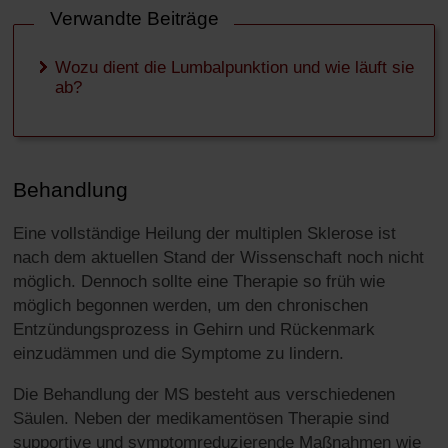
Verwandte Beiträge
Wozu dient die Lumbalpunktion und wie läuft sie
ab?
Behandlung
Eine vollständige Heilung der multiplen Sklerose ist
nach dem aktuellen Stand der Wissenschaft noch nicht
möglich. Dennoch sollte eine Therapie so früh wie
möglich begonnen werden, um den chronischen
Entzündungsprozess in Gehirn und Rückenmark
einzudämmen und die Symptome zu lindern.
Die Behandlung der MS besteht aus verschiedenen
Säulen. Neben der medikamentösen Therapie sind
supportive und symptomreduzierende Maßnahmen wie