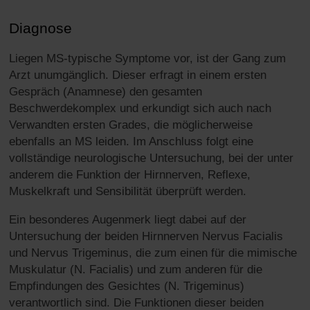
Diagnose
Liegen MS-typische Symptome vor, ist der Gang zum
Arzt unumgänglich. Dieser erfragt in einem ersten
Gespräch (Anamnese) den gesamten
Beschwerdekomplex und erkundigt sich auch nach
Verwandten ersten Grades, die möglicherweise
ebenfalls an MS leiden. Im Anschluss folgt eine
vollständige neurologische Untersuchung, bei der unter
anderem die Funktion der Hirnnerven, Reflexe,
Muskelkraft und Sensibilität überprüft werden.
Ein besonderes Augenmerk liegt dabei auf der
Untersuchung der beiden Hirnnerven Nervus Facialis
und Nervus Trigeminus, die zum einen für die mimische
Muskulatur (N. Facialis) und zum anderen für die
Empfindungen des Gesichtes (N. Trigeminus)
verantwortlich sind. Die Funktionen dieser beiden