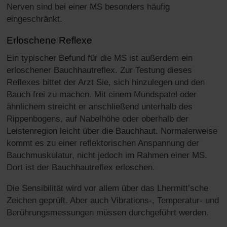
Nerven sind bei einer MS besonders häufig
eingeschränkt.
Erloschene Reflexe
Ein typischer Befund für die MS ist außerdem ein
erloschener Bauchhautreflex. Zur Testung dieses
Reflexes bittet der Arzt Sie, sich hinzulegen und den
Bauch frei zu machen. Mit einem Mundspatel oder
ähnlichem streicht er anschließend unterhalb des
Rippenbogens, auf Nabelhöhe oder oberhalb der
Leistenregion leicht über die Bauchhaut. Normalerweise
kommt es zu einer reflektorischen Anspannung der
Bauchmuskulatur, nicht jedoch im Rahmen einer MS.
Dort ist der Bauchhautreflex erloschen.
Die Sensibilität wird vor allem über das Lhermitt’sche
Zeichen geprüft. Aber auch Vibrations-, Temperatur- und
Berührungsmessungen müssen durchgeführt werden.