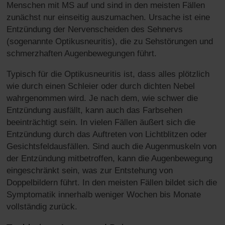
Menschen mit MS auf und sind in den meisten Fällen
zunächst nur einseitig auszumachen. Ursache ist eine
Entzündung der Nervenscheiden des Sehnervs
(sogenannte Optikusneuritis), die zu Sehstörungen und
schmerzhaften Augenbewegungen führt.
Typisch für die Optikusneuritis ist, dass alles plötzlich
wie durch einen Schleier oder durch dichten Nebel
wahrgenommen wird. Je nach dem, wie schwer die
Entzündung ausfällt, kann auch das Farbsehen
beeinträchtigt sein. In vielen Fällen äußert sich die
Entzündung durch das Auftreten von Lichtblitzen oder
Gesichtsfeldausfällen. Sind auch die Augenmuskeln von
der Entzündung mitbetroffen, kann die Augenbewegung
eingeschränkt sein, was zur Entstehung von
Doppelbildern führt. In den meisten Fällen bildet sich die
Symptomatik innerhalb weniger Wochen bis Monate
vollständig zurück.