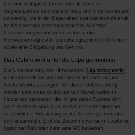
Um eine multiple Sklerose abschließend zu
diagnostizieren, sind weitere Tests und Untersuchungen
notwendig, die in der Regel einen stationären Aufenthalt
im Krankenhaus notwendig machen. Wichtige
Untersuchungen sind unter anderem die
Hirnwasserdiagnostik, enzephalographische Verfahren
sowie eine Bildgebung des Gehirns.
Das Gehirn wird unter die Lupe genommen
Die Untersuchung des Hirnwassers (
Liquordiagnostik
)
kann entzündliche Veränderungen des Gehirns und
Rückenmarks aufzeigen. Bei dieser Untersuchung
werden bestimmte Antikörper und Abwehrzellen im
Liqour nachgewiesen, die im gesunden Zustand dort
nicht zu finden sind, sich im Rahmen verschiedener
entzündlicher Erkrankungen des Nervensystems aber
dort ansammeln. Erst die Zusammenschau mit weiteren
typischen Befunden kann eine MS beweisen.