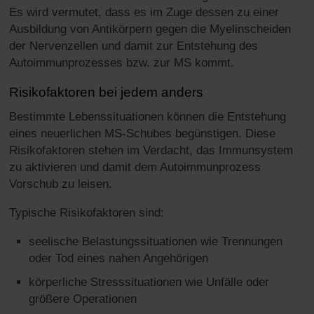
Es wird vermutet, dass es im Zuge dessen zu einer
Ausbildung von Antikörpern gegen die Myelinscheiden
der Nervenzellen und damit zur Entstehung des
Autoimmunprozesses bzw. zur MS kommt.
Risikofaktoren bei jedem anders
Bestimmte Lebenssituationen können die Entstehung
eines neuerlichen MS-Schubes begünstigen. Diese
Risikofaktoren stehen im Verdacht, das Immunsystem
zu aktivieren und damit dem Autoimmunprozess
Vorschub zu leisen.
Typische Risikofaktoren sind:
seelische Belastungssituationen wie Trennungen
oder Tod eines nahen Angehörigen
körperliche Stresssituationen wie Unfälle oder
größere Operationen