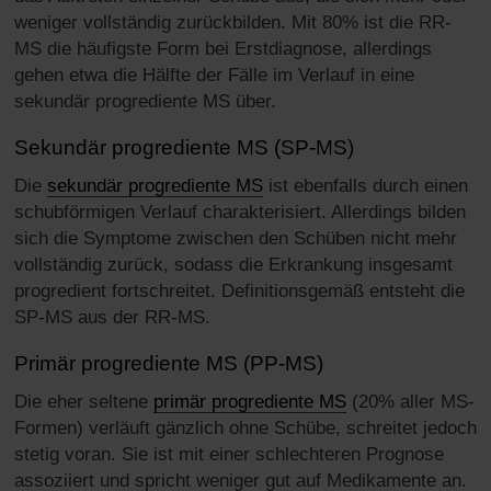
weniger vollständig zurückbilden. Mit 80% ist die RR-
MS die häufigste Form bei Erstdiagnose, allerdings
gehen etwa die Hälfte der Fälle im Verlauf in eine
sekundär progrediente MS über.
Sekundär progrediente MS (SP-MS)
Die
sekundär progrediente MS
ist ebenfalls durch einen
schubförmigen Verlauf charakterisiert. Allerdings bilden
sich die Symptome zwischen den Schüben nicht mehr
vollständig zurück, sodass die Erkrankung insgesamt
progredient fortschreitet. Definitionsgemäß entsteht die
SP-MS aus der RR-MS.
Primär progrediente MS (PP-MS)
Die eher seltene
primär progrediente MS
(20% aller MS-
Formen) verläuft gänzlich ohne Schübe, schreitet jedoch
stetig voran. Sie ist mit einer schlechteren Prognose
assoziiert und spricht weniger gut auf Medikamente an.