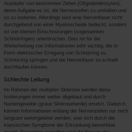
Ausläufer von bestimmten Zellen (Oligodendrozyten),
deren Aufgabe es ist, die Nervenzellen zu umhüllen und
so zu isolieren. Allerdings wird eine Nervenfaser nicht
durchgehend von einer Myelinscheide bedeckt, sondern
ist von kleinen Einschnürungen (sogenannten
Schnürringen) unterbrochen. Dies ist für die
Weiterheilung von Informationen sehr wichtig, die in
Form elektrischer Erregung von Schnürring zu
Schnürring springen und die Nervenfaser so schnell
durchlaufen können.
Schlechte Leitung
Im Rahmen der multiplen Sklerose werden diese
Isolierungen immer weiter abgebaut und durch
Narbengewebe (graue Skleroseherde) ersetzt. Dadurch
können Informationen entlang der Nervenzellen nur noch
langsam weitergeleitet werden, was sich durch die
klassischen Symptome der Erkrankung bemerkbar