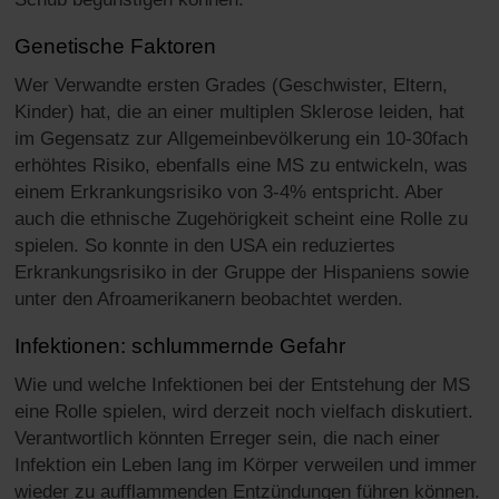
Genetische Faktoren
Wer Verwandte ersten Grades (Geschwister, Eltern,
Kinder) hat, die an einer multiplen Sklerose leiden, hat
im Gegensatz zur Allgemeinbevölkerung ein 10-30fach
erhöhtes Risiko, ebenfalls eine MS zu entwickeln, was
einem Erkrankungsrisiko von 3-4% entspricht. Aber
auch die ethnische Zugehörigkeit scheint eine Rolle zu
spielen. So konnte in den USA ein reduziertes
Erkrankungsrisiko in der Gruppe der Hispaniens sowie
unter den Afroamerikanern beobachtet werden.
Infektionen: schlummernde Gefahr
Wie und welche Infektionen bei der Entstehung der MS
eine Rolle spielen, wird derzeit noch vielfach diskutiert.
Verantwortlich könnten Erreger sein, die nach einer
Infektion ein Leben lang im Körper verweilen und immer
wieder zu aufflammenden Entzündungen führen können.