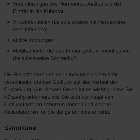
Veränderungen des Hormonhaushaltes wie der
Eintritt in die Pubertät
Virusinfektionen (beispielsweise mit Herpesviren
oder Influenza)
aktive Impfungen
Medikamente, die das Immunsystem beeinflussen
(beispielsweise Sonnenhut)
Die Risikofaktoren nehmen individuell einen sehr
verschieden starken Einfluss auf den Verlauf der
Erkrankung. Aus diesem Grund ist es wichtig, dass Sie
frühzeitig erkennen, wie Sie sich vor negativen
Einflussfaktoren schützen können und welche
Risikofaktoren für Sie die gefährlichsten sind.
Symptome