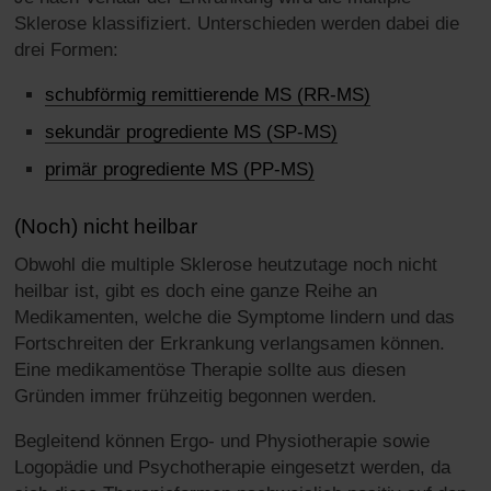
Sklerose klassifiziert. Unterschieden werden dabei die
drei Formen:
schubförmig remittierende MS (RR-MS)
sekundär progrediente MS (SP-MS)
primär progrediente MS (PP-MS)
(Noch) nicht heilbar
Obwohl die multiple Sklerose heutzutage noch nicht
heilbar ist, gibt es doch eine ganze Reihe an
Medikamenten, welche die Symptome lindern und das
Fortschreiten der Erkrankung verlangsamen können.
Eine medikamentöse Therapie sollte aus diesen
Gründen immer frühzeitig begonnen werden.
Begleitend können Ergo- und Physiotherapie sowie
Logopädie und Psychotherapie eingesetzt werden, da