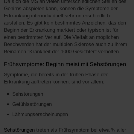
Da sich die MS an vielen unterschiedlichen Stellen des
Gehirns abspielen kann, können die Symptome der
Erkrankung interindividuell sehr unterschiedlich
ausfallen. Es gibt kein bestimmtes Anzeichen, das den
Beginn der Erkrankung markiert oder typisch ist für
einen bestimmten Verlauf. Die Vielfalt an möglichen
Beschwerden hat der multiplen Sklerose auch zu ihrem
Beinamen "Krankheit der 1000 Gesichter" verholfen.
Frühsymptome: Beginn meist mit Sehstörungen
Symptome, die bereits in der frühen Phase der
Erkrankung auftreten können, sind vor allem:
Sehstörungen
Gefühlsstörungen
Lähmungserscheinungen
Sehstörungen
treten als Frühsymptom bei etwa ¾ aller