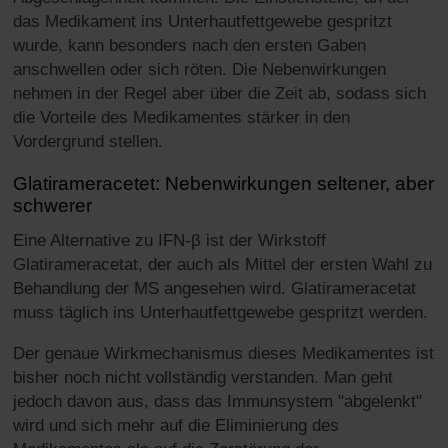
das Medikament ins Unterhautfettgewebe gespritzt
wurde, kann besonders nach den ersten Gaben
anschwellen oder sich röten. Die Nebenwirkungen
nehmen in der Regel aber über die Zeit ab, sodass sich
die Vorteile des Medikamentes stärker in den
Vordergrund stellen.
Glatirameracetet: Nebenwirkungen seltener, aber
schwerer
Eine Alternative zu IFN-β ist der Wirkstoff
Glatirameracetat, der auch als Mittel der ersten Wahl zu
Behandlung der MS angesehen wird. Glatirameracetat
muss täglich ins Unterhautfettgewebe gespritzt werden.
Der genaue Wirkmechanismus dieses Medikamentes ist
bisher noch nicht vollständig verstanden. Man geht
jedoch davon aus, dass das Immunsystem "abgelenkt"
wird und sich mehr auf die Eliminierung des