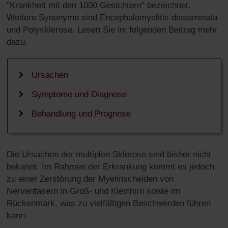
"Krankheit mit den 1000 Gesichtern" bezeichnet.
Prognose
Weitere Synonyme sind Encephalomyelitis disseminata
und Polysklerose. Lesen Sie im folgenden Beitrag mehr
dazu.
Ursachen
Symptome und Diagnose
Behandlung und Prognose
Die Ursachen der multiplen Sklerose sind bisher nicht
bekannt. Im Rahmen der Erkrankung kommt es jedoch
zu einer Zerstörung der Myelinscheiden von
Nervenfasern in Groß- und Kleinhirn sowie im
Rückenmark, was zu vielfältigen Beschwerden führen
kann.