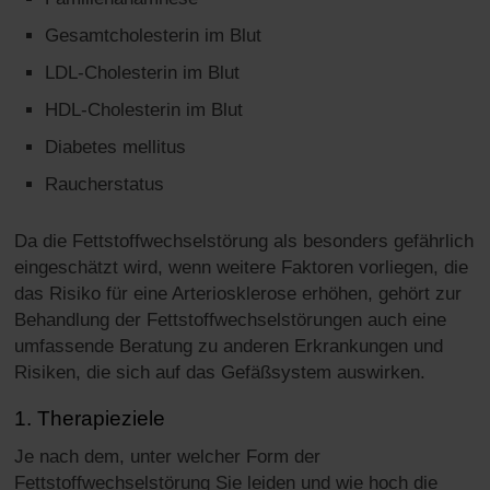
Gesamtcholesterin im Blut
LDL-Cholesterin im Blut
HDL-Cholesterin im Blut
Diabetes mellitus
Raucherstatus
Da die Fettstoffwechselstörung als besonders gefährlich
eingeschätzt wird, wenn weitere Faktoren vorliegen, die
das Risiko für eine Arteriosklerose erhöhen, gehört zur
Behandlung der Fettstoffwechselstörungen auch eine
umfassende Beratung zu anderen Erkrankungen und
Risiken, die sich auf das Gefäßsystem auswirken.
1. Therapieziele
Je nach dem, unter welcher Form der
Fettstoffwechselstörung Sie leiden und wie hoch die