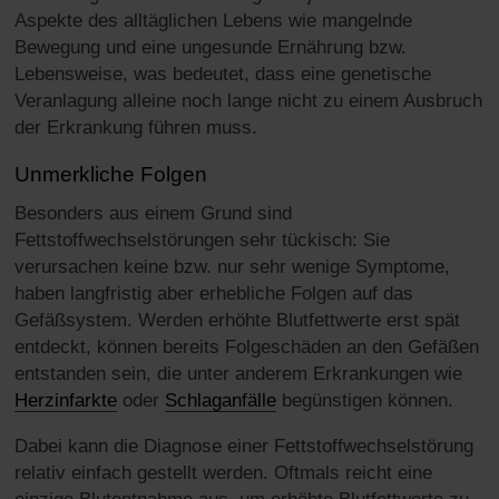
Aspekte des alltäglichen Lebens wie mangelnde
Bewegung und eine ungesunde Ernährung bzw.
Lebensweise, was bedeutet, dass eine genetische
Veranlagung alleine noch lange nicht zu einem Ausbruch
der Erkrankung führen muss.
Unmerkliche Folgen
Besonders aus einem Grund sind
Fettstoffwechselstörungen sehr tückisch: Sie
verursachen keine bzw. nur sehr wenige Symptome,
haben langfristig aber erhebliche Folgen auf das
Gefäßsystem. Werden erhöhte Blutfettwerte erst spät
entdeckt, können bereits Folgeschäden an den Gefäßen
entstanden sein, die unter anderem Erkrankungen wie
Herzinfarkte
oder
Schlaganfälle
begünstigen können.
Dabei kann die Diagnose einer Fettstoffwechselstörung
relativ einfach gestellt werden. Oftmals reicht eine