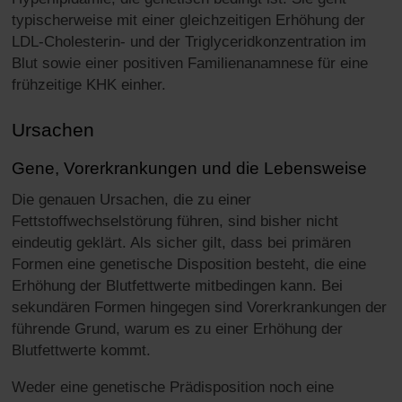
typischerweise mit einer gleichzeitigen Erhöhung der
LDL-Cholesterin- und der Triglyceridkonzentration im
Blut sowie einer positiven Familienanamnese für eine
frühzeitige KHK einher.
Ursachen
Gene, Vorerkrankungen und die Lebensweise
Die genauen Ursachen, die zu einer
Fettstoffwechselstörung führen, sind bisher nicht
eindeutig geklärt. Als sicher gilt, dass bei primären
Formen eine genetische Disposition besteht, die eine
Erhöhung der Blutfettwerte mitbedingen kann. Bei
sekundären Formen hingegen sind Vorerkrankungen der
führende Grund, warum es zu einer Erhöhung der
Blutfettwerte kommt.
Weder eine genetische Prädisposition noch eine