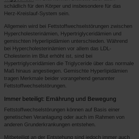
schädlich für den Körper und insbesondere für das
Herz-Kreislauf-System sein.
Allgemein wird bei Fettstoffwechselstörungen zwischen
Hypercholesterinämien, Hypertriglyceridämien und
gemischten Hyperlipidämien unterschieden. Während
bei Hypercholesterinämien vor allem das LDL-
Cholesterin im Blut erhöht ist, sind bei
Hypertriglyceridämien die Triglyceride über das normale
Maß hinaus angestiegen. Gemischte Hyperlipidämien
tragen Merkmale beider vorangehend genannter
Fettstoffwechselstörungen.
Immer beteiligt: Ernährung und Bewegung
Fettstoffwechselstörungen können auf Basis einer
genetischen Veranlagung oder auch im Rahmen von
anderen Grunderkrankungen entstehen.
Mitbeteiligt an der Entstehung sind jedoch immer auch