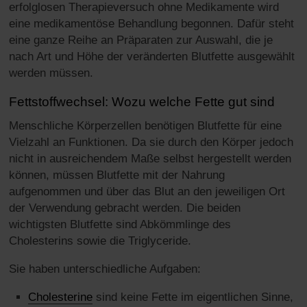
erfolglosen Therapieversuch ohne Medikamente wird
eine medikamentöse Behandlung begonnen. Dafür steht
eine ganze Reihe an Präparaten zur Auswahl, die je
nach Art und Höhe der veränderten Blutfette ausgewählt
werden müssen.
Fettstoffwechsel: Wozu welche Fette gut sind
Menschliche Körperzellen benötigen Blutfette für eine
Vielzahl an Funktionen. Da sie durch den Körper jedoch
nicht in ausreichendem Maße selbst hergestellt werden
können, müssen Blutfette mit der Nahrung
aufgenommen und über das Blut an den jeweiligen Ort
der Verwendung gebracht werden. Die beiden
wichtigsten Blutfette sind Abkömmlinge des
Cholesterins sowie die Triglyceride.
Sie haben unterschiedliche Aufgaben:
Cholesterine
sind keine Fette im eigentlichen Sinne,