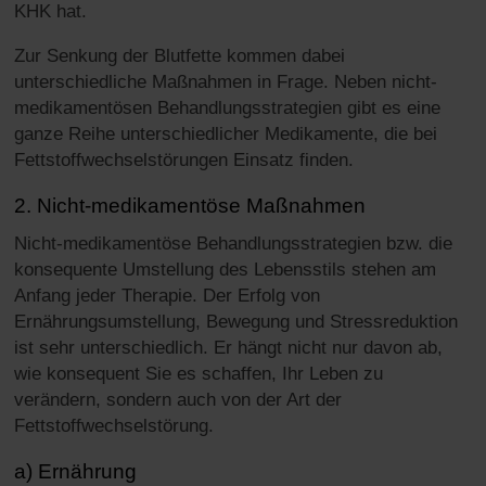
KHK hat.
Zur Senkung der Blutfette kommen dabei
unterschiedliche Maßnahmen in Frage. Neben nicht-
medikamentösen Behandlungsstrategien gibt es eine
ganze Reihe unterschiedlicher Medikamente, die bei
Fettstoffwechselstörungen Einsatz finden.
2. Nicht-medikamentöse Maßnahmen
Nicht-medikamentöse Behandlungsstrategien bzw. die
konsequente Umstellung des Lebensstils stehen am
Anfang jeder Therapie. Der Erfolg von
Ernährungsumstellung, Bewegung und Stressreduktion
ist sehr unterschiedlich. Er hängt nicht nur davon ab,
wie konsequent Sie es schaffen, Ihr Leben zu
verändern, sondern auch von der Art der
Fettstoffwechselstörung.
a) Ernährung