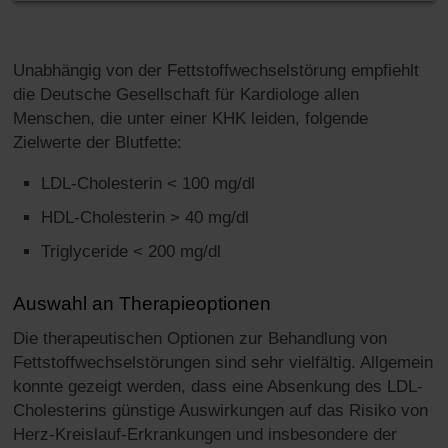
Unabhängig von der Fettstoffwechselstörung empfiehlt
die Deutsche Gesellschaft für Kardiologe allen
Menschen, die unter einer KHK leiden, folgende
Zielwerte der Blutfette:
LDL-Cholesterin < 100 mg/dl
HDL-Cholesterin > 40 mg/dl
Triglyceride < 200 mg/dl
Auswahl an Therapieoptionen
Die therapeutischen Optionen zur Behandlung von
Fettstoffwechselstörungen sind sehr vielfältig. Allgemein
konnte gezeigt werden, dass eine Absenkung des LDL-
Cholesterins günstige Auswirkungen auf das Risiko von
Herz-Kreislauf-Erkrankungen und insbesondere der