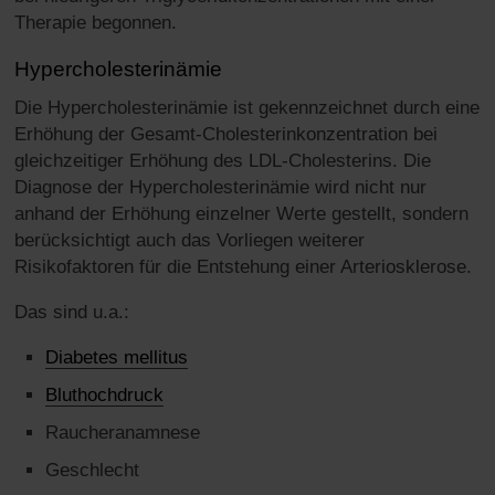
Therapie begonnen.
Hypercholesterinämie
Die Hypercholesterinämie ist gekennzeichnet durch eine
Erhöhung der Gesamt-Cholesterinkonzentration bei
gleichzeitiger Erhöhung des LDL-Cholesterins. Die
Diagnose der Hypercholesterinämie wird nicht nur
anhand der Erhöhung einzelner Werte gestellt, sondern
berücksichtigt auch das Vorliegen weiterer
Risikofaktoren für die Entstehung einer Arteriosklerose.
Das sind u.a.:
Diabetes mellitus
Bluthochdruck
Raucheranamnese
Geschlecht