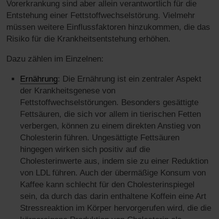
Vorerkrankung sind aber allein verantwortlich für die
Entstehung einer Fettstoffwechselstörung. Vielmehr
müssen weitere Einflussfaktoren hinzukommen, die das
Risiko für die Krankheitsentstehung erhöhen.
Dazu zählen im Einzelnen:
Ernährung
: Die Ernährung ist ein zentraler Aspekt
der Krankheitsgenese von
Fettstoffwechselstörungen. Besonders gesättigte
Fettsäuren, die sich vor allem in tierischen Fetten
verbergen, können zu einem direkten Anstieg von
Cholesterin führen. Ungesättigte Fettsäuren
hingegen wirken sich positiv auf die
Cholesterinwerte aus, indem sie zu einer Reduktion
von LDL führen. Auch der übermäßige Konsum von
Kaffee kann schlecht für den Cholesterinspiegel
sein, da durch das darin enthaltene Koffein eine Art
Stressreaktion im Körper hervorgerufen wird, die die