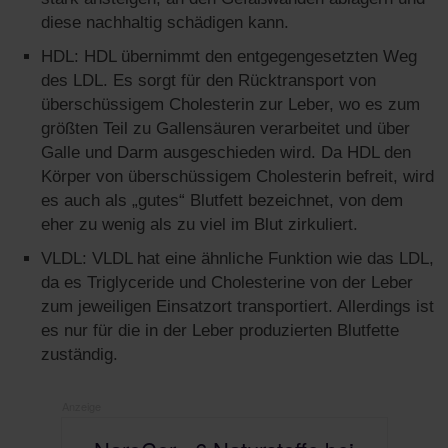
diese nachhaltig schädigen kann.
HDL: HDL übernimmt den entgegengesetzten Weg
des LDL. Es sorgt für den Rücktransport von
überschüssigem Cholesterin zur Leber, wo es zum
größten Teil zu Gallensäuren verarbeitet und über
Galle und Darm ausgeschieden wird. Da HDL den
Körper von überschüssigem Cholesterin befreit, wird
es auch als „gutes“ Blutfett bezeichnet, von dem
eher zu wenig als zu viel im Blut zirkuliert.
VLDL: VLDL hat eine ähnliche Funktion wie das LDL,
da es Triglyceride und Cholesterine von der Leber
zum jeweiligen Einsatzort transportiert. Allerdings ist
es nur für die in der Leber produzierten Blutfette
zuständig.
Anzeige