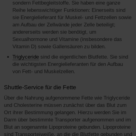
sondern Fettbegleitstoffe. Sie haben eine ganze
Reihe lebenswichtiger Funktionen: Einerseits sind
sie Energielieferant für Muskel- und Fettzellen sowie
am Aufbau der Zellwände jeder Zelle beteiligt;
andererseits werden sie benötigt, um
Sexualhormone und Vitamine (insbesondere das
Vitamin D) sowie Gallensäuren zu bilden.
Triglyceride
sind die eigentlichen Blutfette. Sie sind
die wichtigsten Energielieferanten für den Aufbau
von Fett- und Muskelzellen.
Shuttle-Service für die Fette
Über die Nahrung aufgenommene Fette wie Triglyceride
und Cholesterine müssen zunächst über das Blut zum
Ort ihrer Bestimmung gelangen. Hierzu werden Sie im
Darm über bestimmte Transporter aufgenommen und im
Blut an sogenannte Lipoproteine gebunden. Lipoproteine
sind Transporteiweiße, an die die Blutfette gebunden und