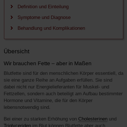
Behandlung
Definition und Einteilung
Komplikationen
Symptome und Diagnose
Behandlung und Komplikationen
Übersicht
Wir brauchen Fette – aber in Maßen
Blutfette sind für den menschlichen Körper essentiell, da
sie eine ganze Reihe an Aufgaben erfüllen. Sie sind
dabei nicht nur Energielieferanten für Muskel- und
Fettzellen, sondern auch beteiligt am Aufbau bestimmter
Hormone und Vitamine, die für den Körper
lebensnotwendig sind.
Bei einer zu starken Erhöhung von
Cholesterinen
und
Triglyceriden
im Blut können Blutfette aber auch