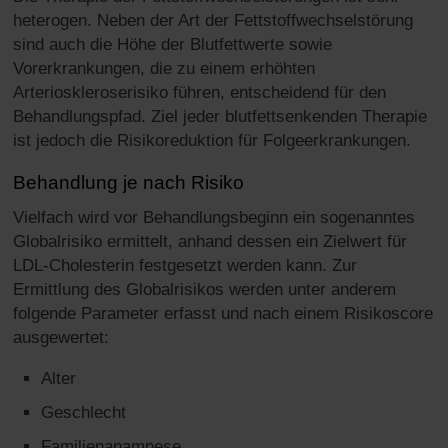
heterogen. Neben der Art der Fettstoffwechselstörung
sind auch die Höhe der Blutfettwerte sowie
Vorerkrankungen, die zu einem erhöhten
Arterioskleroserisiko führen, entscheidend für den
Behandlungspfad. Ziel jeder blutfettsenkenden Therapie
ist jedoch die Risikoreduktion für Folgeerkrankungen.
Behandlung je nach Risiko
Vielfach wird vor Behandlungsbeginn ein sogenanntes
Globalrisiko ermittelt, anhand dessen ein Zielwert für
LDL-Cholesterin festgesetzt werden kann. Zur
Ermittlung des Globalrisikos werden unter anderem
folgende Parameter erfasst und nach einem Risikoscore
ausgewertet:
Alter
Geschlecht
Familienanamnese