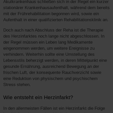
Akutkrankenhaus schließen sich in der Regel ein kurzer
stationärer Krankenhausaufenthalt, während dem bereits
mit der Frührehabilitation begonnen wird, sowie ein
Aufenthalt in einer qualifizierten Rehabilitationsklinik an.
Doch auch nach Abschluss der Reha ist die Therapie
des Herzinfarktes noch lange nicht abgeschlossen. In
der Regel müssen ein Leben lang Medikamente
eingenommen werden, um weitere Ereignisse zu
verhindern. Weiterhin sollte eine Umstellung des
Lebensstils beherzigt werden, in deren Mittelpunkt eine
gesunde Ernährung, ausreichend Bewegung an der
frischen Luft, der konsequente Rauchverzicht sowie
eine Reduktion von physischem und psychischem
Stress stehen.
Wie entsteht ein Herzinfarkt?
In den allermeisten Fällen ist ein Herzinfarkt die Folge