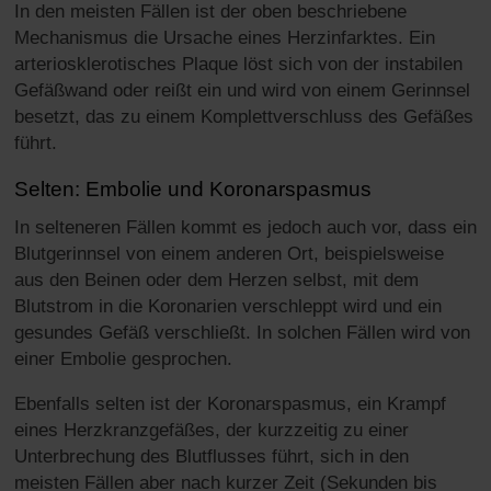
In den meisten Fällen ist der oben beschriebene
Mechanismus die Ursache eines Herzinfarktes. Ein
arteriosklerotisches Plaque löst sich von der instabilen
Gefäßwand oder reißt ein und wird von einem Gerinnsel
besetzt, das zu einem Komplettverschluss des Gefäßes
führt.
Selten: Embolie und Koronarspasmus
In selteneren Fällen kommt es jedoch auch vor, dass ein
Blutgerinnsel von einem anderen Ort, beispielsweise
aus den Beinen oder dem Herzen selbst, mit dem
Blutstrom in die Koronarien verschleppt wird und ein
gesundes Gefäß verschließt. In solchen Fällen wird von
einer Embolie gesprochen.
Ebenfalls selten ist der Koronarspasmus, ein Krampf
eines Herzkranzgefäßes, der kurzzeitig zu einer
Unterbrechung des Blutflusses führt, sich in den
meisten Fällen aber nach kurzer Zeit (Sekunden bis