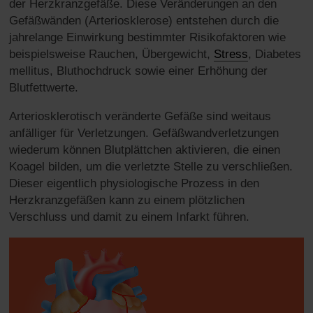
der Herzkranzgefäße. Diese Veränderungen an den
Gefäßwänden (Arteriosklerose) entstehen durch die
jahrelange Einwirkung bestimmter Risikofaktoren wie
beispielsweise Rauchen, Übergewicht,
Stress
, Diabetes
mellitus, Bluthochdruck sowie einer Erhöhung der
Blutfettwerte.
Arteriosklerotisch veränderte Gefäße sind weitaus
anfälliger für Verletzungen. Gefäßwandverletzungen
wiederum können Blutplättchen aktivieren, die einen
Koagel bilden, um die verletzte Stelle zu verschließen.
Dieser eigentlich physiologische Prozess in den
Herzkranzgefäßen kann zu einem plötzlichen
Verschluss und damit zu einem Infarkt führen.