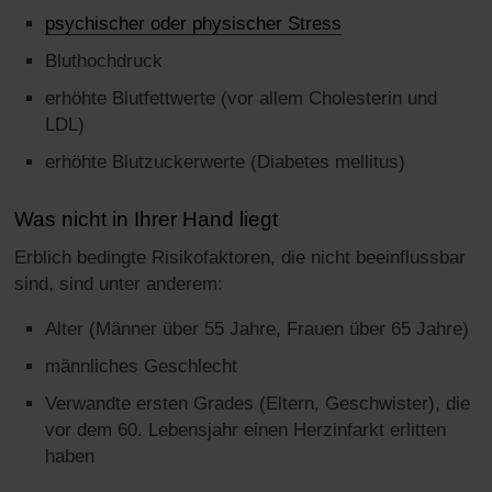
psychischer oder physischer Stress
Bluthochdruck
erhöhte Blutfettwerte (vor allem Cholesterin und
LDL)
erhöhte Blutzuckerwerte (Diabetes mellitus)
Was nicht in Ihrer Hand liegt
Erblich bedingte Risikofaktoren, die nicht beeinflussbar
sind, sind unter anderem:
Alter (Männer über 55 Jahre, Frauen über 65 Jahre)
männliches Geschlecht
Verwandte ersten Grades (Eltern, Geschwister), die
vor dem 60. Lebensjahr einen Herzinfarkt erlitten
haben