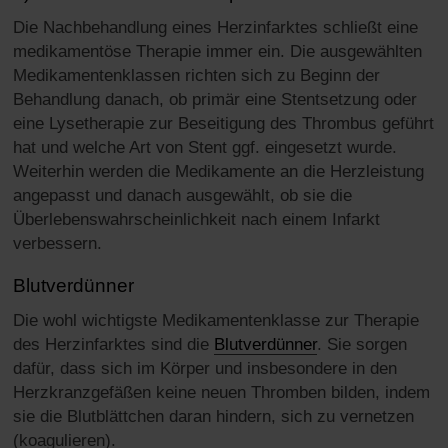
Die Nachbehandlung eines Herzinfarktes schließt eine
medikamentöse Therapie immer ein. Die ausgewählten
Medikamentenklassen richten sich zu Beginn der
Behandlung danach, ob primär eine Stentsetzung oder
eine Lysetherapie zur Beseitigung des Thrombus geführt
hat und welche Art von Stent ggf. eingesetzt wurde.
Weiterhin werden die Medikamente an die Herzleistung
angepasst und danach ausgewählt, ob sie die
Überlebenswahrscheinlichkeit nach einem Infarkt
verbessern.
Blutverdünner
Die wohl wichtigste Medikamentenklasse zur Therapie
des Herzinfarktes sind die
Blutverdünner
. Sie sorgen
dafür, dass sich im Körper und insbesondere in den
Herzkranzgefäßen keine neuen Thromben bilden, indem
sie die Blutblättchen daran hindern, sich zu vernetzen
(koagulieren).