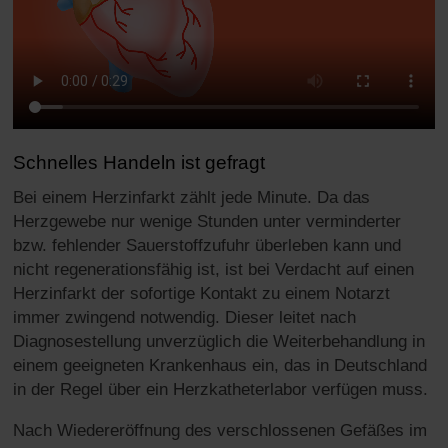
Schnelles Handeln ist gefragt
Bei einem Herzinfarkt zählt jede Minute. Da das
Herzgewebe nur wenige Stunden unter verminderter
bzw. fehlender Sauerstoffzufuhr überleben kann und
nicht regenerationsfähig ist, ist bei Verdacht auf einen
Herzinfarkt der sofortige Kontakt zu einem Notarzt
immer zwingend notwendig. Dieser leitet nach
Diagnosestellung unverzüglich die Weiterbehandlung in
einem geeigneten Krankenhaus ein, das in Deutschland
in der Regel über ein Herzkatheterlabor verfügen muss.
Nach Wiedereröffnung des verschlossenen Gefäßes im