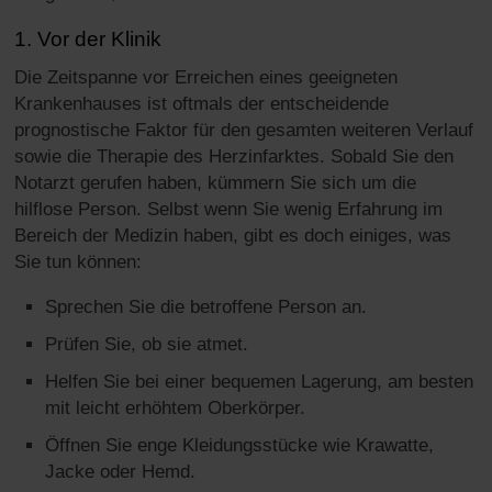
1. Vor der Klinik
Die Zeitspanne vor Erreichen eines geeigneten
Krankenhauses ist oftmals der entscheidende
prognostische Faktor für den gesamten weiteren Verlauf
sowie die Therapie des Herzinfarktes. Sobald Sie den
Notarzt gerufen haben, kümmern Sie sich um die
hilflose Person. Selbst wenn Sie wenig Erfahrung im
Bereich der Medizin haben, gibt es doch einiges, was
Sie tun können:
Sprechen Sie die betroffene Person an.
Prüfen Sie, ob sie atmet.
Helfen Sie bei einer bequemen Lagerung, am besten
mit leicht erhöhtem Oberkörper.
Öffnen Sie enge Kleidungsstücke wie Krawatte,
Jacke oder Hemd.