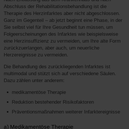
Abschluss der Rehabilitationsbehandlung ist die
Therapie des Herzinfarktes aber nicht abgeschlossen.
Ganz im Gegenteil – ab jetzt beginnt eine Phase, in der
Sie selbst viel für Ihre Gesundheit tun müssen, um
Folgeerscheinungen des Infarktes wie beispielsweise
eine Herzinsuffizienz zu vermeiden, um Ihre alte Form
zurückzuerlangen, aber auch, um neuerliche
Herzereignisse zu vermeiden.
Die Behandlung des zurückliegenden Infarktes ist
multimodal und stützt sich auf verschiedene Säulen.
Dazu zählen unter anderem:
medikamentöse Therapie
Reduktion bestehender Risikofaktoren
Präventionsmaßnahmen weiterer Infarktereignisse
a) Medikamentöse Therapie