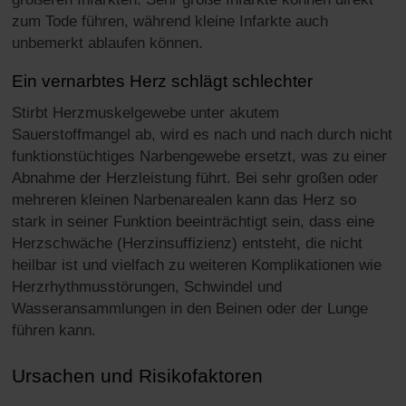
zum Tode führen, während kleine Infarkte auch
unbemerkt ablaufen können.
Ein vernarbtes Herz schlägt schlechter
Stirbt Herzmuskelgewebe unter akutem
Sauerstoffmangel ab, wird es nach und nach durch nicht
funktionstüchtiges Narbengewebe ersetzt, was zu einer
Abnahme der Herzleistung führt. Bei sehr großen oder
mehreren kleinen Narbenarealen kann das Herz so
stark in seiner Funktion beeinträchtigt sein, dass eine
Herzschwäche (Herzinsuffizienz) entsteht, die nicht
heilbar ist und vielfach zu weiteren Komplikationen wie
Herzrhythmusstörungen, Schwindel und
Wasseransammlungen in den Beinen oder der Lunge
führen kann.
Ursachen und Risikofaktoren