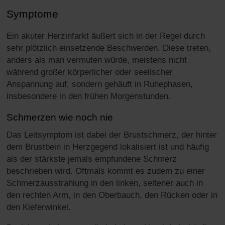
Symptome
Ein akuter Herzinfarkt äußert sich in der Regel durch
sehr plötzlich einsetzende Beschwerden. Diese treten,
anders als man vermuten würde, meistens nicht
während großer körperlicher oder seelischer
Anspannung auf, sondern gehäuft in Ruhephasen,
insbesondere in den frühen Morgenstunden.
Schmerzen wie noch nie
Das Leitsymptom ist dabei der Brustschmerz, der hinter
dem Brustbein in Herzgegend lokalisiert ist und häufig
als der stärkste jemals empfundene Schmerz
beschrieben wird. Oftmals kommt es zudem zu einer
Schmerzausstrahlung in den linken, seltener auch in
den rechten Arm, in den Oberbauch, den Rücken oder in
den Kieferwinkel.