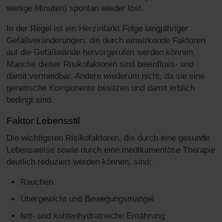
wenige Minuten) spontan wieder löst.
In der Regel ist ein Herzinfarkt Folge langjähriger
Gefäßveränderungen, die durch einwirkende Faktoren
auf die Gefäßwände hervorgerufen werden können.
Manche dieser Risikofaktoren sind beeinfluss- und
damit vermeidbar. Andere wiederum nicht, da sie eine
genetische Komponente besitzen und damit erblich
bedingt sind.
Faktor Lebensstil
Die wichtigsten Risikofaktoren, die durch eine gesunde
Lebensweise sowie durch eine medikamentöse Therapie
deutlich reduziert werden können, sind:
Rauchen
Übergewicht und Bewegungsmangel
fett- und kohlenhydratreiche Ernährung