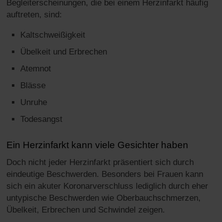
Begleiterscheinungen, die bei einem Herzinfarkt häufig
auftreten, sind:
Kaltschweißigkeit
Übelkeit und Erbrechen
Atemnot
Blässe
Unruhe
Todesangst
Ein Herzinfarkt kann viele Gesichter haben
Doch nicht jeder Herzinfarkt präsentiert sich durch
eindeutige Beschwerden. Besonders bei Frauen kann
sich ein akuter Koronarverschluss lediglich durch eher
untypische Beschwerden wie Oberbauchschmerzen,
Übelkeit, Erbrechen und Schwindel zeigen.