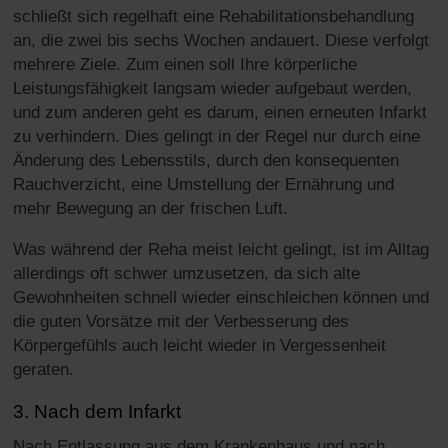
schließt sich regelhaft eine Rehabilitationsbehandlung
an, die zwei bis sechs Wochen andauert. Diese verfolgt
mehrere Ziele. Zum einen soll Ihre körperliche
Leistungsfähigkeit langsam wieder aufgebaut werden,
und zum anderen geht es darum, einen erneuten Infarkt
zu verhindern. Dies gelingt in der Regel nur durch eine
Änderung des Lebensstils, durch den konsequenten
Rauchverzicht, eine Umstellung der Ernährung und
mehr Bewegung an der frischen Luft.
Was während der Reha meist leicht gelingt, ist im Alltag
allerdings oft schwer umzusetzen, da sich alte
Gewohnheiten schnell wieder einschleichen können und
die guten Vorsätze mit der Verbesserung des
Körpergefühls auch leicht wieder in Vergessenheit
geraten.
3. Nach dem Infarkt
Nach Entlassung aus dem Krankenhaus und nach