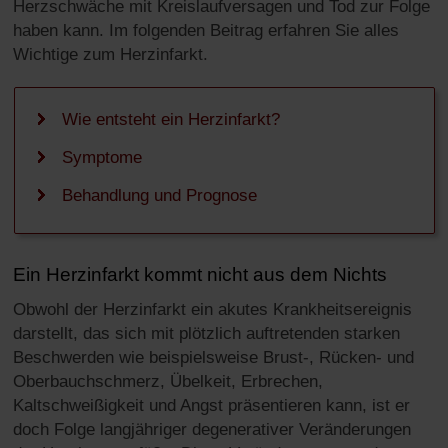
Herzschwäche mit Kreislaufversagen und Tod zur Folge
haben kann. Im folgenden Beitrag erfahren Sie alles
Wichtige zum Herzinfarkt.
Wie entsteht ein Herzinfarkt?
Symptome
Behandlung und Prognose
Ein Herzinfarkt kommt nicht aus dem Nichts
Obwohl der Herzinfarkt ein akutes Krankheitsereignis
darstellt, das sich mit plötzlich auftretenden starken
Beschwerden wie beispielsweise Brust-, Rücken- und
Oberbauchschmerz, Übelkeit, Erbrechen,
Kaltschweißigkeit und Angst präsentieren kann, ist er
doch Folge langjähriger degenerativer Veränderungen