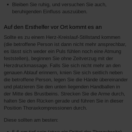
Bleiben Sie ruhig, und versuchen Sie auch,
beruhigenden Einfluss auszuüben.
Auf den Ersthelfer vor Ort kommt es an
Sollte es zu einem Herz-Kreislauf-Stillstand kommen
(die betroffene Person ist dann nicht mehr ansprechbar,
es lässt sich weder ein Puls fühlen noch eine Atmung
feststellen), beginnen Sie ohne Zeitverzug mit der
Herzdruckmassage. Falls Sie sich nicht mehr an den
genauen Ablauf erinnern, knien Sie sich seitlich neben
die betroffene Person, legen Sie die Hände übereinander
und platzieren Sie den unten liegenden Handballen in
der Mitte des Brustbeins. Strecken Sie die Arme durch,
halten Sie den Rücken gerade und führen Sie in dieser
Position Thoraxkompressionen durch.
Diese sollten am besten: